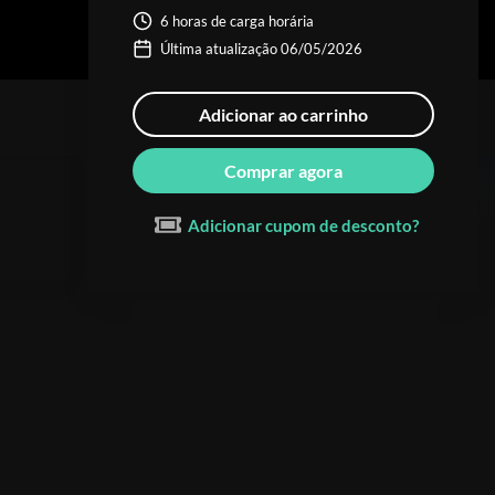
6 horas de carga horária
Última atualização 06/05/2026
Adicionar ao carrinho
Comprar agora
Adicionar cupom de desconto?