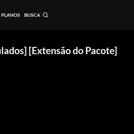
PLANOS
BUSCA
ulados] [Extensão do Pacote]