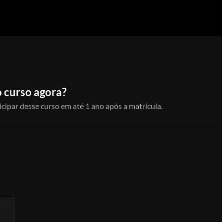
 curso agora?
icipar desse curso em até 1 ano após a matrícula.