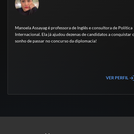
Manoela Assayag é professora de Inglês e consultora de Política
Internacional. Ela já ajudou dezenas de candidatos a conquistar 
sonho de passar no concurso da diplomacia!
VER PERFIL