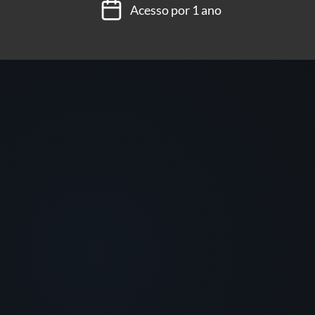
Acesso por 1 ano