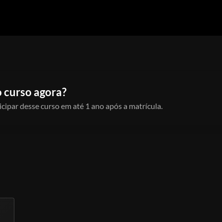
 curso agora?
icipar desse curso em até 1 ano após a matrícula.