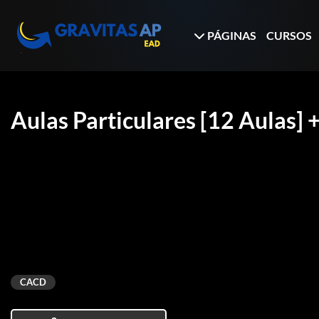
PÁGINAS
CURSOS
Aulas Particulares [12 Aulas
CACD