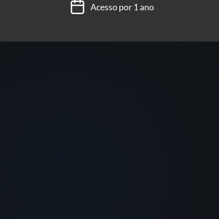
Acesso por 1 ano