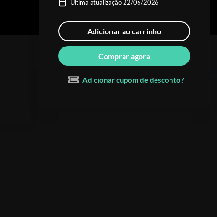
Última atualização 22/06/2026
Adicionar ao carrinho
Comprar agora
Adicionar cupom de desconto?