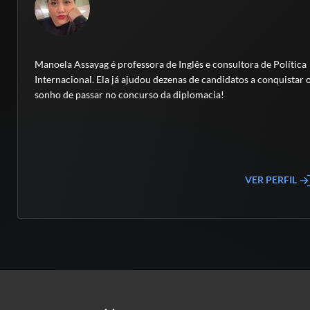
Manoela Assayag é professora de Inglês e consultora de Política
Internacional. Ela já ajudou dezenas de candidatos a conquistar 
sonho de passar no concurso da diplomacia!
VER PERFIL