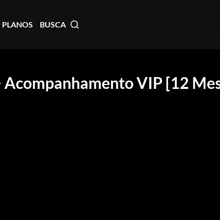
PLANOS
BUSCA
] + Acompanhamento VIP [12 Mes